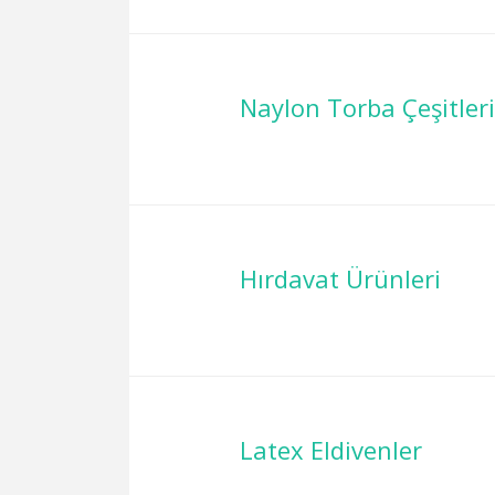
Naylon Torba Çeşitleri
Hırdavat Ürünleri
Latex Eldivenler