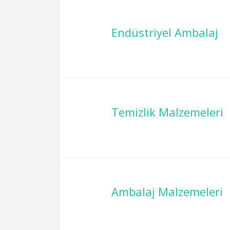
Endüstriyel Ambalaj
Temizlik Malzemeleri
Ambalaj Malzemeleri