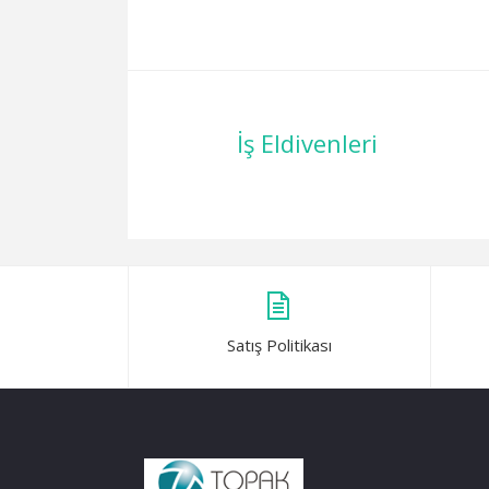
İş Eldivenleri
Satış Politikası