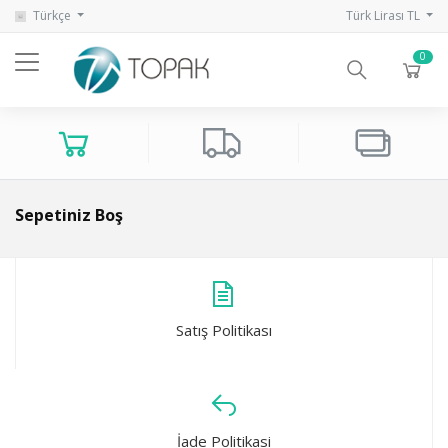
Türkçe
Türk Lirası TL
0
Sepetiniz Boş
Satış Politikası
İade Politikasi