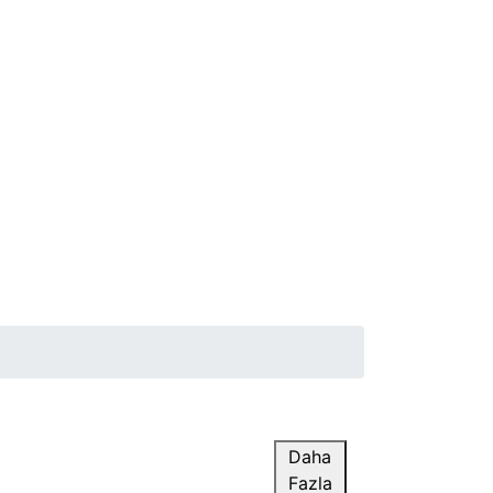
Daha
Fazla