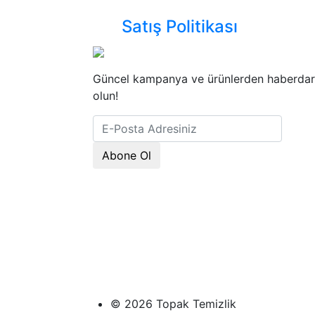
Satış Politikası
Güncel kampanya ve ürünlerden haberdar
olun!
Abone Ol
© 2026 Topak Temizlik