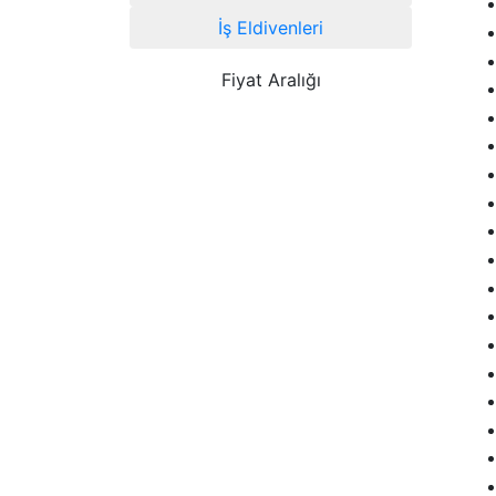
İş Eldivenleri
Fiyat Aralığı