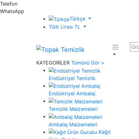
Telefon
WhatsApp
Türkçe
Türk Lirası TL
KATEGORİLER
Tümünü Gör >
Endüstriyel Temizlik
Endüstriyel Ambalaj
Temizlik Malzemeleri
Ambalaj Malzemeleri
Kağıt