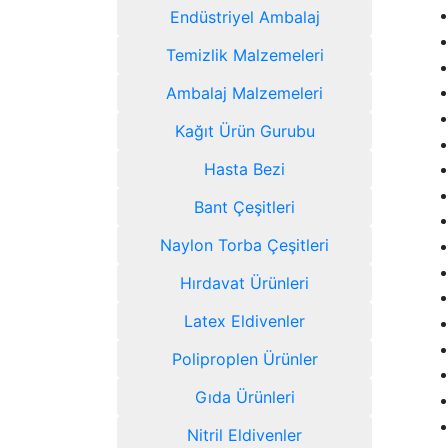
Endüstriyel Ambalaj
Temizlik Malzemeleri
Ambalaj Malzemeleri
Kağıt Ürün Gurubu
Hasta Bezi
Bant Çeşitleri
Naylon Torba Çeşitleri
Hırdavat Ürünleri
Latex Eldivenler
Poliproplen Ürünler
Gıda Ürünleri
Nitril Eldivenler