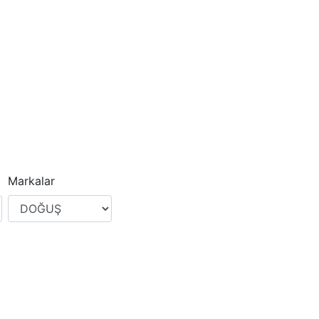
Markalar